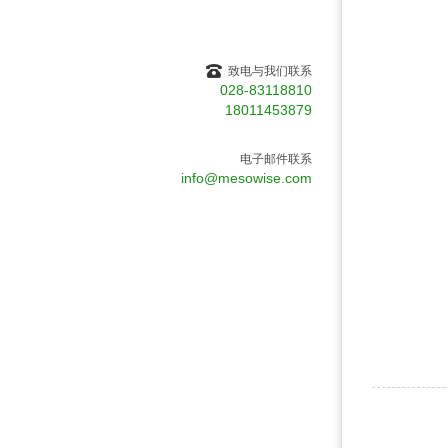
致电与我们联系
028-83118810
18011453879
电子邮件联系
info@mesowise.com