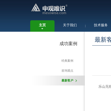
主页
关于我们
技术服务
最新
成功案例
经典案例
咨询观点
最新客户
乐山无